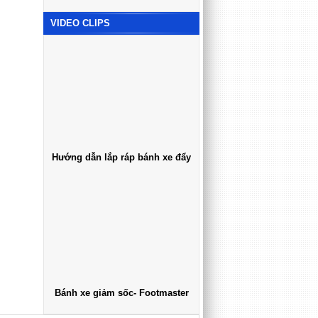
VIDEO CLIPS
Hướng dẫn lắp ráp bánh xe đẩy
Bánh xe giảm sốc- Footmaster