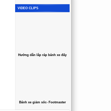
VIDEO CLIPS
Hướng dẫn lắp ráp bánh xe đẩy
Bánh xe giảm sốc- Footmaster