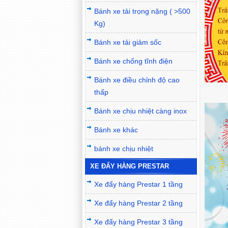
Bánh xe tải trọng nặng ( >500
Kg)
Bánh xe tải giảm sốc
Bánh xe chống tĩnh điện
Bánh xe điều chỉnh độ cao
thấp
Bánh xe chịu nhiệt càng inox
Bánh xe khác
bánh xe chịu nhiệt
XE ĐẨY HÀNG PRESTAR
Xe đẩy hàng Prestar 1 tầng
Xe đẩy hàng Prestar 2 tầng
Xe đẩy hàng Prestar 3 tầng